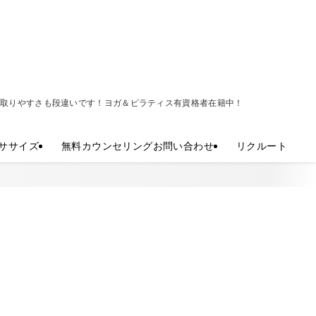
の取りやすさも段違いです！ヨガ＆ピラティス有資格者在籍中！
ササイズ
無料カウンセリングお問い合わせ
リクルート