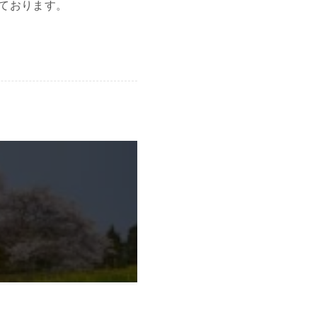
ております。