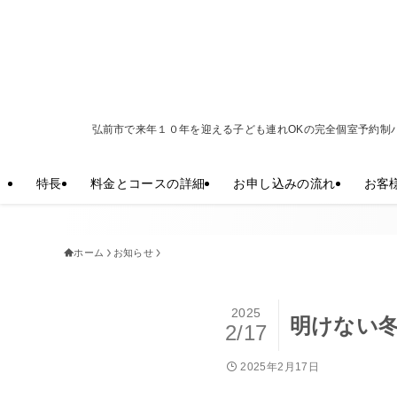
弘前市で来年１０年を迎える子ども連れOKの完全個室予約制
特長
料金とコースの詳細
お申し込みの流れ
お客
ホーム
お知らせ
2025
明けない
2/17
2025年2月17日