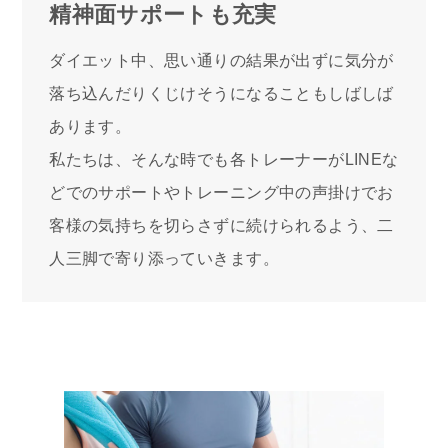
精神面サポートも充実
ダイエット中、思い通りの結果が出ずに気分が
落ち込んだりくじけそうになることもしばしば
あります。
私たちは、そんな時でも各トレーナーがLINEな
どでのサポートやトレーニング中の声掛けでお
客様の気持ちを切らさずに続けられるよう、二
人三脚で寄り添っていきます。