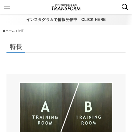
インスタグラムで情報発信中 CLICK HERE
ホーム
特長
特長