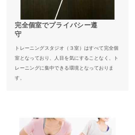
完全個室でプライバシー遵
守
トレーニングスタジオ（３室）はすべて完全個
室となっており、人目を気にすることなく、ト
レーニングに集中できる環境となっておりま
す。