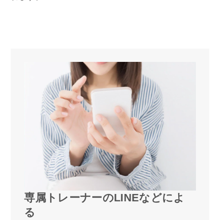
専属トレーナーのLINEなどによ
る