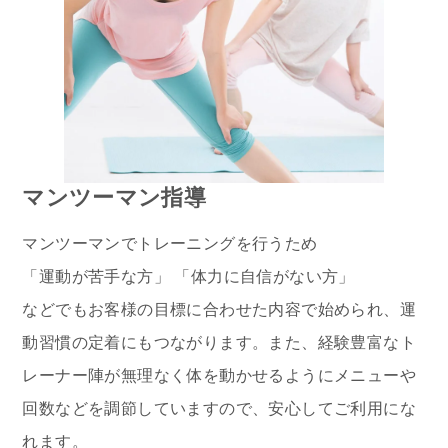
マンツーマン指導
マンツーマンでトレーニングを行うため
「運動が苦手な方」 「体力に自信がない方」
などでもお客様の目標に合わせた内容で始められ、運
動習慣の定着にもつながります。また、経験豊富なト
レーナー陣が無理なく体を動かせるようにメニューや
回数などを調節していますので、安心してご利用にな
れます。