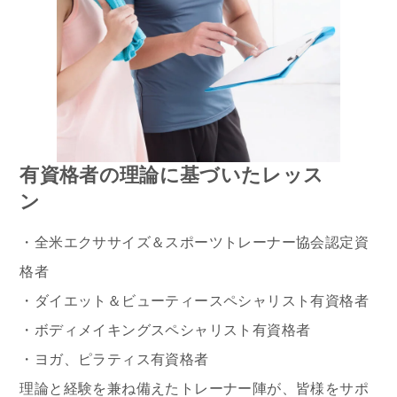
有資格者の
理論に基づいたレッス
ン
・全米エクササイズ＆スポーツトレーナー協会認定資
格者
・ダイエット＆ビューティースペシャリスト有資格者
・ボディメイキングスペシャリスト有資格者
・ヨガ、ピラティス有資格者
理論と経験を兼ね備えたトレーナー陣が、皆様をサポ