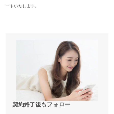
ートいたします。
契約終了後もフォロー