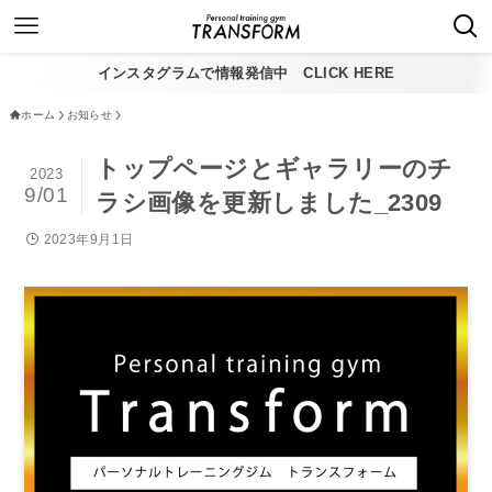
インスタグラムで情報発信中 CLICK HERE
ホーム
お知らせ
トップページとギャラリーのチ
2023
9/01
ラシ画像を更新しました_2309
2023年9月1日