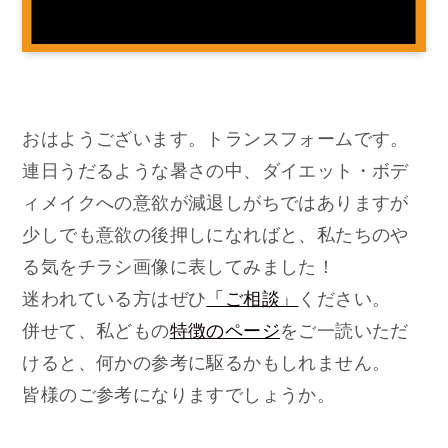
おはようございます。トランスフォームです。
連日うだるような暑さの中、ダイエット・ボデ
ィメイクへの意欲が減退しがちではありますが
少しでも意欲の後押しになればと、私たちのや
る気をチラシ画像に表してみました！
迷われている方はぜひ
「ご相談」
ください。
併せて、私どもの
特徴のページ
をご一読いただ
けると、何かの参考に駆るかもしれません。
皆様のご参考になりますでしょうか。