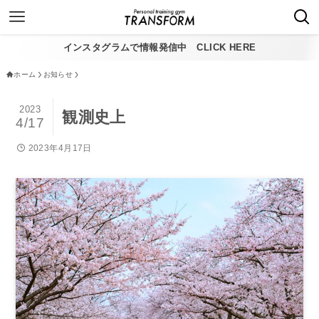
インスタグラムで情報発信中 CLICK HERE
ホーム
お知らせ
2023
観測史上
4/17
2023年4月17日