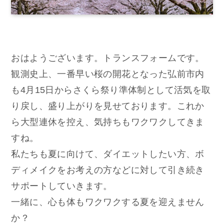
おはようございます。トランスフォームです。
観測史上、一番早い桜の開花となった弘前市内
も4月15日からさくら祭り準体制として活気を取
り戻し、盛り上がりを見せております。これか
ら大型連休を控え、気持ちもワクワクしてきま
すね。
私たちも夏に向けて、ダイエットしたい方、ボ
ディメイクをお考えの方などに対して引き続き
サポートしていきます。
一緒に、心も体もワクワクする夏を迎えません
か？