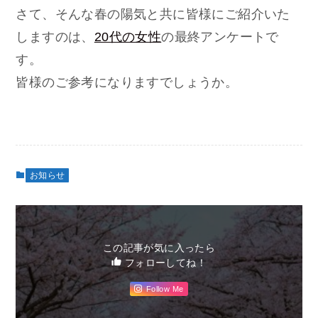
さて、そんな春の陽気と共に皆様にご紹介いた
しますのは、
20代の女性
の最終アンケートで
す。
皆様のご参考になりますでしょうか。
お知らせ
この記事が気に入ったら
フォローしてね！
Follow Me