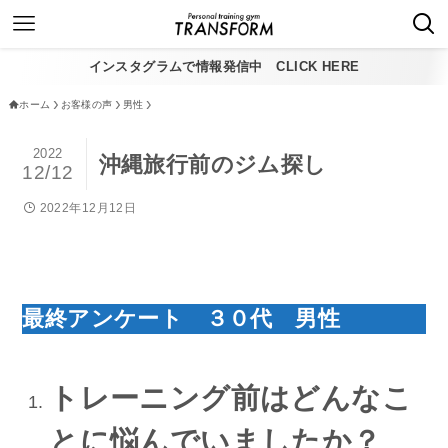
インスタグラムで情報発信中 CLICK HERE
ホーム
お客様の声
男性
2022
沖縄旅行前のジム探し
12/12
2022年12月12日
最終アンケート ３０代 男性
トレーニング前はどんなこ
とに悩んでいましたか？