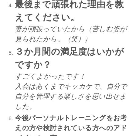
最後まで頑張れた理由を教
えてください。
妻が頑張っていたから（苦しむ姿が
見られたから。（笑））
３か月間の満足度はいかが
ですか？
すごくよかったです！
入会はあくまでキッカケで、自分で
自分を管理する楽しさを思い出せま
した。
今後パーソナルトレーニングをお考
えの方や検討されている方へのアド