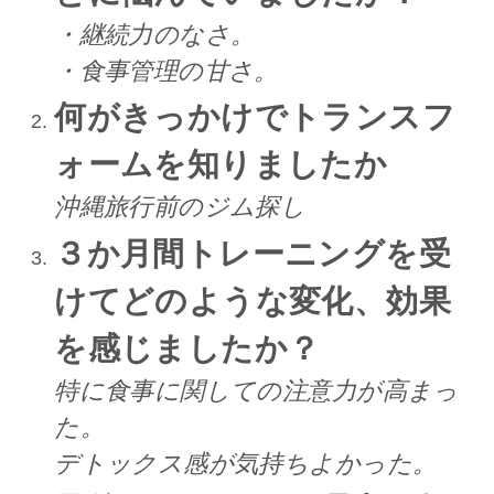
・継続力のなさ。
・食事管理の甘さ。
何がきっかけでトランスフ
ォームを知りましたか
沖縄旅行前のジム探し
３か月間トレーニングを受
けてどのような変化、効果
を感じましたか？
特に食事に関しての注意力が高まっ
た。
デトックス感が気持ちよかった。