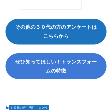
その他の３０代の方のアンケートは
こちらから
ぜひ知ってほしい！トランスフォー
ムの特徴
お客様の声
男性
３０代