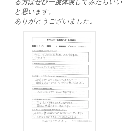
る方はぜひ一度体験してみたらいい
と思います。
ありがとうございました。