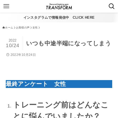
インスタグラムで情報発信中 CLICK HERE
ホーム
お客様の声
女性
2022
いつも中途半端になってしまう
10/24
2022年10月24日
最終アンケート 女性
トレーニング前はどんなこ
とに悩んでいましたか？