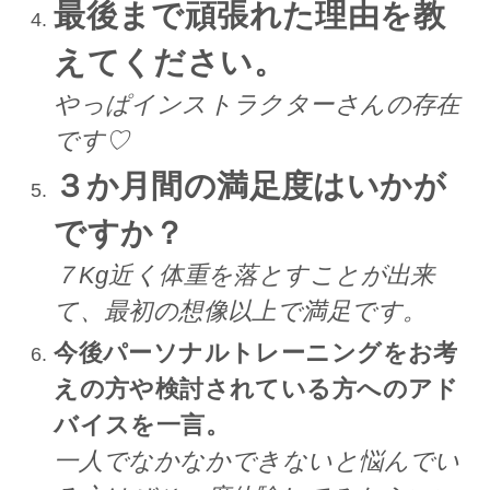
最後まで頑張れた理由を教
えてください。
やっぱインストラクターさんの存在
です♡
３か月間の満足度はいかが
ですか？
７Kg近く体重を落とすことが出来
て、最初の想像以上で満足です。
今後パーソナルトレーニングをお考
えの方や検討されている方へのアド
バイスを一言。
一人でなかなかできないと悩んでい