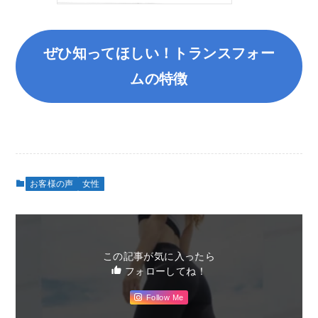
ぜひ知ってほしい！トランスフォー
ムの特徴
お客様の声
女性
この記事が気に入ったら
フォローしてね！
Follow Me