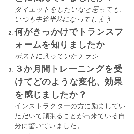
ダイエットをしたいなと思っても、
いつも中途半端になってしまう
何がきっかけでトランスフ
ォームを知りましたか
ポストに入っていたチラシ
３か月間トレーニングを受
けてどのような変化、効果
を感じましたか？
インストラクターの方に励ましてい
ただいて頑張ることが出来ている自
分に驚いていました。